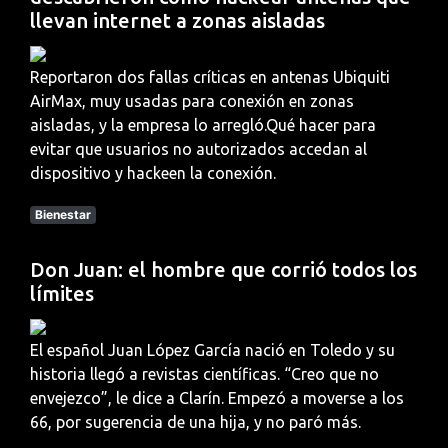
llevan internet a zonas aisladas
Reportaron dos fallas críticas en antenas Ubiquiti
AirMax, muy usadas para conexión en zonas
aisladas, y la empresa lo arregló.Qué hacer para
evitar que usuarios no autorizados accedan al
dispositivo y hackeen la conexión.
Bienestar
Don Juan: el hombre que corrió todos los
límites
El español Juan López García nació en Toledo y su
historia llegó a revistas científicas. “Creo que no
envejezco”, le dice a Clarín. Empezó a moverse a los
66, por sugerencia de una hija, y no paró más.