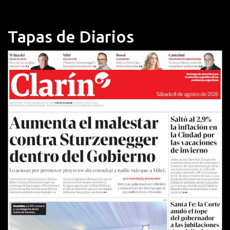
Tapas de Diarios