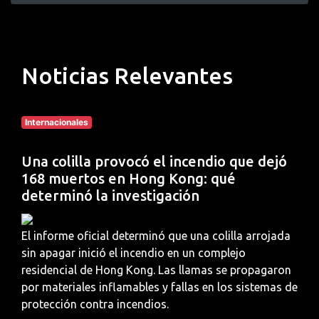
Noticias Relevantes
Internacionales
Una colilla provocó el incendio que dejó
168 muertos en Hong Kong: qué
determinó la investigación
El informe oficial determinó que una colilla arrojada
sin apagar inició el incendio en un complejo
residencial de Hong Kong. Las llamas se propagaron
por materiales inflamables y fallas en los sistemas de
protección contra incendios.