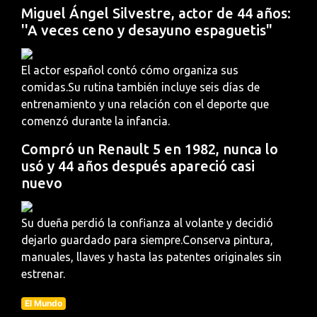
Miguel Ángel Silvestre, actor de 44 años:
''A veces ceno y desayuno espaguetis"
El actor español contó cómo organiza sus
comidas.Su rutina también incluye seis días de
entrenamiento y una relación con el deporte que
comenzó durante la infancia.
Compró un Renault 5 en 1982, nunca lo
usó y 44 años después apareció casi
nuevo
Su dueña perdió la confianza al volante y decidió
dejarlo guardado para siempre.Conserva pintura,
manuales, llaves y hasta las patentes originales sin
estrenar.
El Mundo