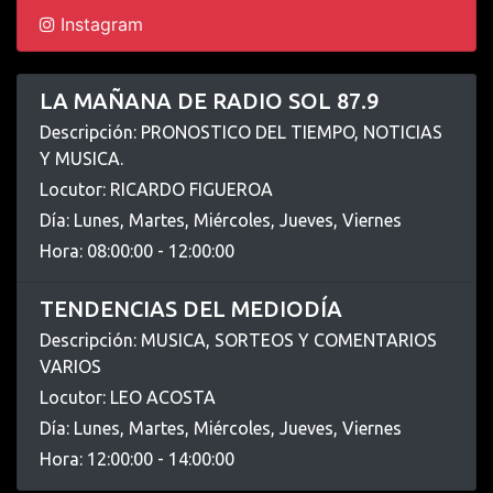
Instagram
LA MAÑANA DE RADIO SOL 87.9
Descripción: PRONOSTICO DEL TIEMPO, NOTICIAS
Y MUSICA.
Locutor: RICARDO FIGUEROA
Día: Lunes, Martes, Miércoles, Jueves, Viernes
Hora: 08:00:00 - 12:00:00
TENDENCIAS DEL MEDIODÍA
Descripción: MUSICA, SORTEOS Y COMENTARIOS
VARIOS
Locutor: LEO ACOSTA
Día: Lunes, Martes, Miércoles, Jueves, Viernes
Hora: 12:00:00 - 14:00:00