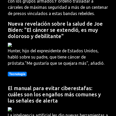
con los grupos armados.Y ordenó trasladar a
cárceles de máximas seguridad a más de un centenar
de presos vinculados a estas bandas rebeldes.
Nueva revelación sobre la salud de Joe
Biden: "El cáncer se extendió, es muy
doloroso y debilitante"
Hunter, hijo del expresidente de Estados Unidos,
habló sobre su padre, que tiene cáncer de
próstata."Me gustaría que se quejara más", añadió.
Tecnología
El manual para evitar ciberestafas:
cuáles son los engaños más comunes y
las señales de alerta
La inteligencia artificial les dio nuevas herramientas a