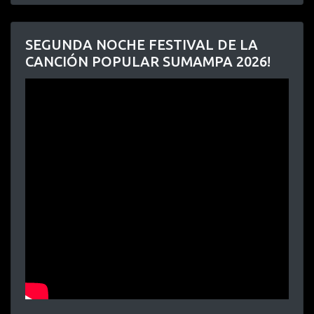
SEGUNDA NOCHE FESTIVAL DE LA
CANCIÓN POPULAR SUMAMPA 2026!