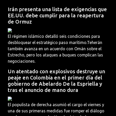
Irán presenta una lista de exigencias que
EE.UU. debe cumplir para la reapertura
de Ormuz
El régimen islámico detalló seis condiciones para
desbloquear el estratégico paso marítimo.Teherán
también avanza en un acuerdo con Omán sobre el
Estrecho, pero los ataques a buques complican las
negociaciones.
Un atentado con explosivos destruye un
peaje en Colombia en el primer día del
gobierno de Abelardo De la Espriella y
tras el anuncio de mano dura
El populista de derecha asumió el cargo el viernes y
una de sus primeras medidas fue romper el diálogo