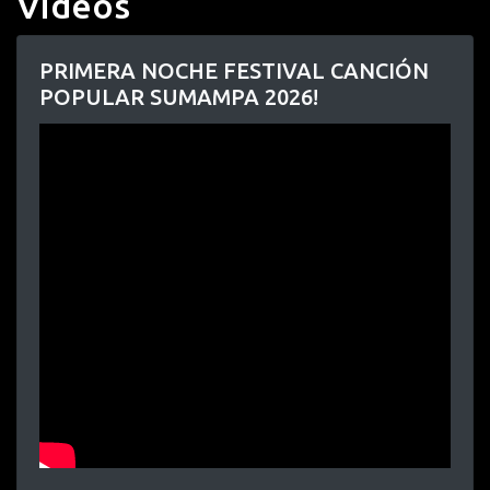
Videos
PRIMERA NOCHE FESTIVAL CANCIÓN
POPULAR SUMAMPA 2026!