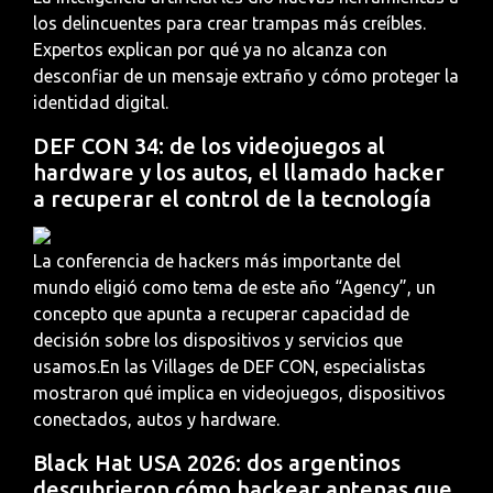
los delincuentes para crear trampas más creíbles.
Expertos explican por qué ya no alcanza con
desconfiar de un mensaje extraño y cómo proteger la
identidad digital.
DEF CON 34: de los videojuegos al
hardware y los autos, el llamado hacker
a recuperar el control de la tecnología
La conferencia de hackers más importante del
mundo eligió como tema de este año “Agency”, un
concepto que apunta a recuperar capacidad de
decisión sobre los dispositivos y servicios que
usamos.En las Villages de DEF CON, especialistas
mostraron qué implica en videojuegos, dispositivos
conectados, autos y hardware.
Black Hat USA 2026: dos argentinos
descubrieron cómo hackear antenas que