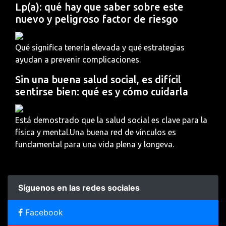
Lp(a): qué hay que saber sobre este
nuevo y peligroso factor de riesgo
Qué significa tenerla elevada y qué estrategias
ayudan a prevenir complicaciones.
Sin una buena salud social, es difícil
sentirse bien: qué es y cómo cuidarla
Está demostrado que la salud social es clave para la
física y mental.Una buena red de vínculos es
fundamental para una vida plena y longeva.
Síguenos en las redes sociales
Facebook